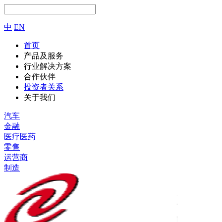
中
EN
首页
产品及服务
行业解决方案
合作伙伴
投资者关系
关于我们
汽车
金融
医疗医药
零售
运营商
制造