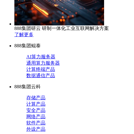
888集团研云 研制一体化工业互联网解决方案
了解更多
888集团鲲泰
AI算力服务器
通用算力服务器
计算终端产品
数据通信产品
888集团云科
存储产品
计算产品
安全产品
网络产品
软件产品
外设产品