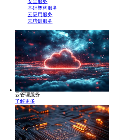
安全服务
基础架构服务
云应用服务
云培训服务
云管理服务
了解更多