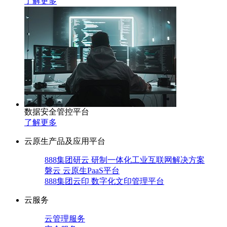
了解更多
数据安全管控平台
了解更多
云原生产品及应用平台
888集团研云 研制一体化工业互联网解决方案
磐云 云原生PaaS平台
888集团云印 数字化文印管理平台
云服务
云管理服务