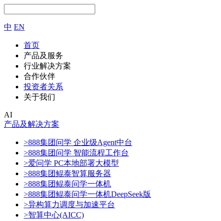
中
EN
首页
产品及服务
行业解决方案
合作伙伴
投资者关系
关于我们
AI
产品及解决方案
>888集团问学 企业级Agent中台
>888集团问学 智能流程工作台
>爱问学 PC本地部署大模型
>888集团鲲泰智算服务器
>888集团鲲泰问学一体机
>888集团鲲泰问学一体机DeepSeek版
>异构算力调度与加速平台
>智算中心(AICC)