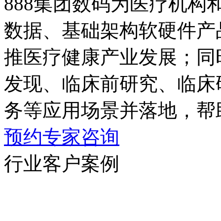
888集团数码为医疗机构和
数据、基础架构软硬件产
推医疗健康产业发展；同时
发现、临床前研究、
务等应用场景并落地
预约专家咨询
行业客户案例