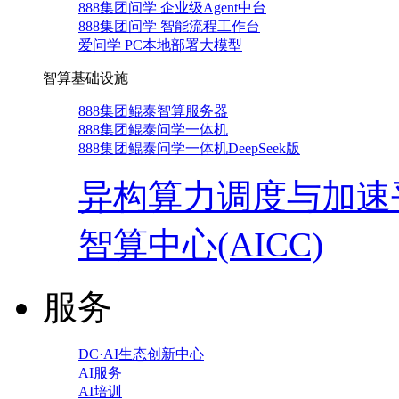
888集团问学 企业级Agent中台
888集团问学 智能流程工作台
爱问学 PC本地部署大模型
智算基础设施
888集团鲲泰智算服务器
888集团鲲泰问学一体机
888集团鲲泰问学一体机DeepSeek版
异构算力调度与加速
智算中心(AICC)
服务
DC·AI生态创新中心
AI服务
AI培训