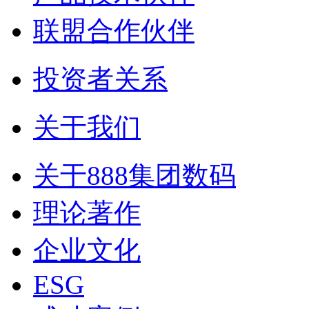
联盟合作伙伴
投资者关系
关于我们
关于888集团数码
理论著作
企业文化
ESG