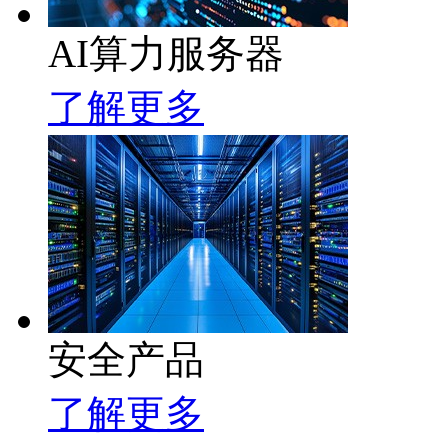
AI算力服务器
了解更多
安全产品
了解更多