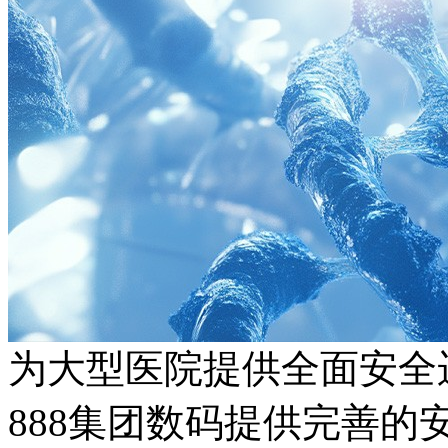
为大型医院提供全面安全
888集团数码提供完善的安