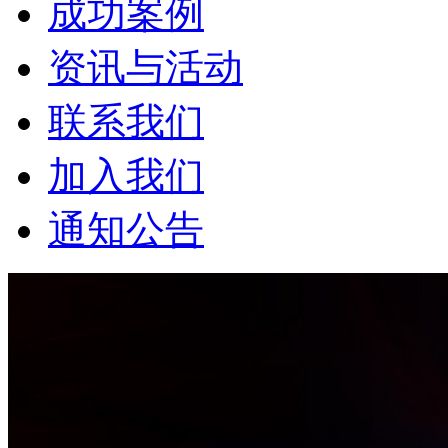
成功案例
资讯与活动
联系我们
加入我们
通知公告