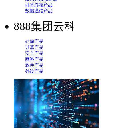
计算终端产品
数据通信产品
888集团云科
存储产品
计算产品
安全产品
网络产品
软件产品
外设产品